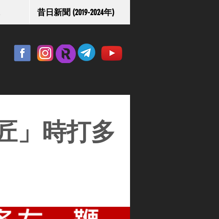
昔日新聞 (2019-2024年)
匠」時打多