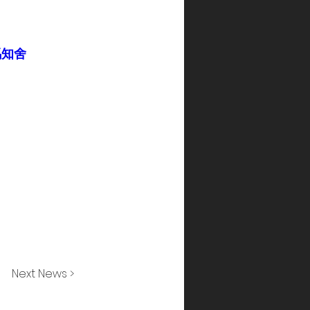
競馬知舍
Next News >