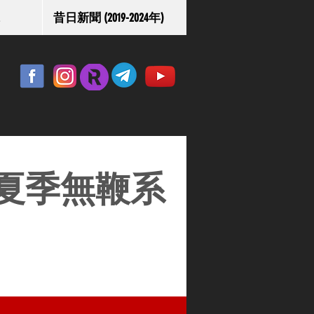
昔日新聞 (2019-2024年)
夏季無鞭系