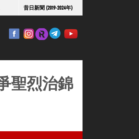
昔日新聞 (2019-2024年)
爭聖烈治錦