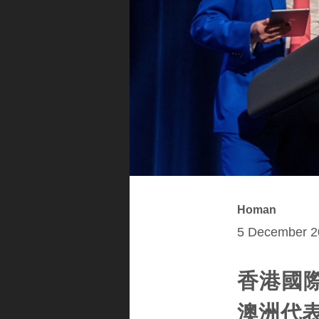
Homan
5 December 2
香港國
澳洲代表