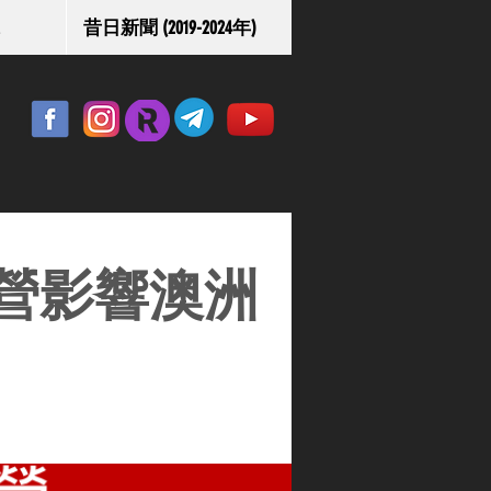
昔日新聞 (2019-2024年)
營影響澳洲