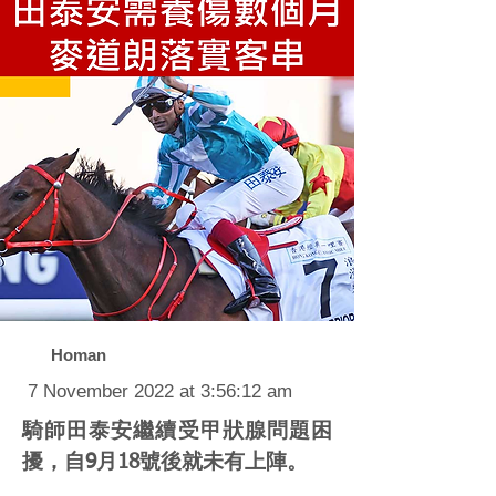
Homan
7 November 2022 at 3:56:12 am
騎師田泰安繼續受甲狀腺問題困
擾，自9月18號後就未有上陣。