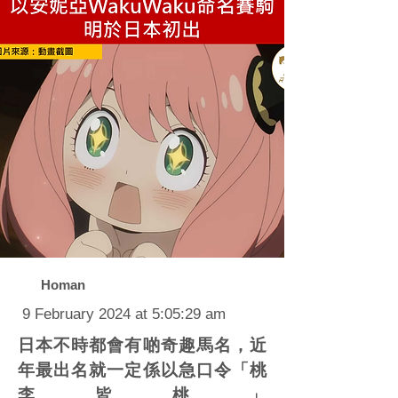
Homan
9 February 2024 at 5:05:29 am
日本不時都會有啲奇趣馬名，近
年最出名就一定係以急口令「桃
李皆桃」