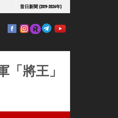
昔日新聞 (2019-2024年)
軍「將王」