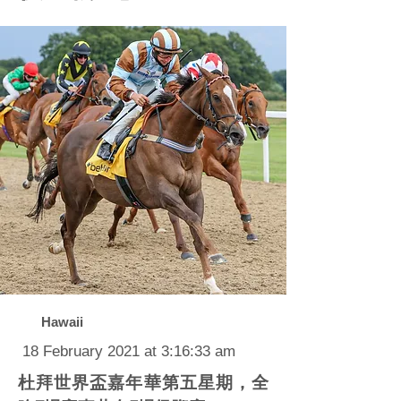
Hawaii
18 February 2021 at 3:16:33 am
杜拜世界盃嘉年華第五星期，全