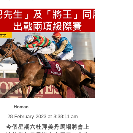
Homan
28 February 2023 at 8:38:11 am
今個星期六杜拜美丹馬場將會上