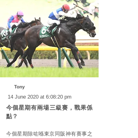
Tony
14 June 2020 at 6:08:20 pm
今個星期有兩場三級賽，戰果係
點？
今個星期除咗喺東京同阪神有賽事之