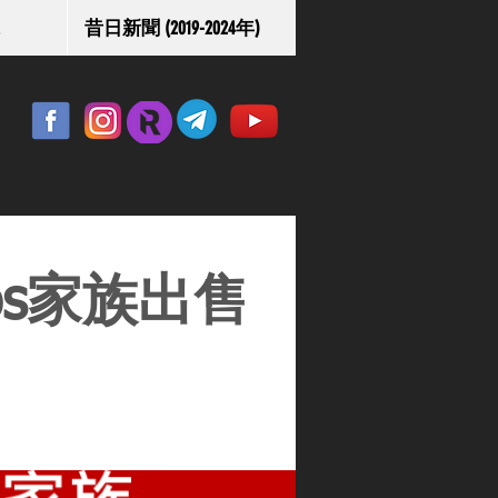
昔日新聞 (2019-2024年)
os家族出售