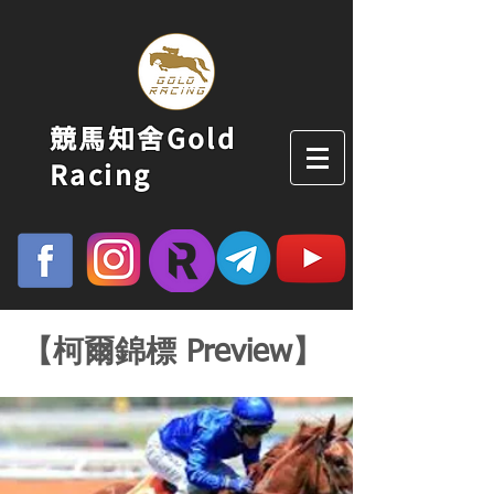
競馬知舍Gold
Racing
【柯爾錦標 Preview】