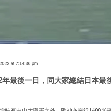
2022 at 7:14:36 pm
22年最後一日，同大家總結日本最
。
除咗有中山大障害之外，阪神亦舉行1400米