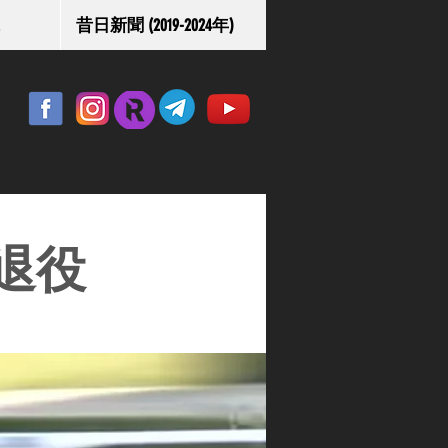
昔日新聞 (2019-2024年)
退役