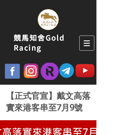
競馬知舍Gold
Racing
【正式官宣】戴文高落
實來港客串至7月9號