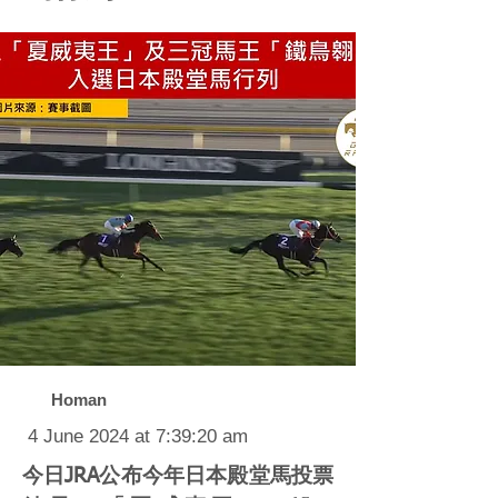
Homan
4 June 2024 at 7:39:20 am
今日JRA公布今年日本殿堂馬投票