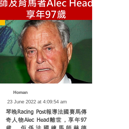
Homan
23 June 2022 at 4:09:54 am
琴晚Racing Post報導法國賽馬傳
奇人物Alec Head離世，享年97
歲。佢係法國練馬師赫德