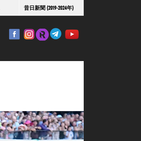
昔日新聞 (2019-2024年)