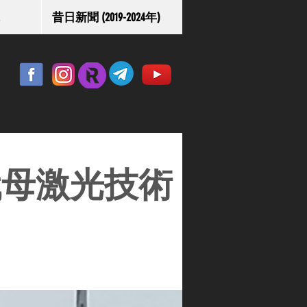
昔日新聞 (2019-2024年)
代母激光技術