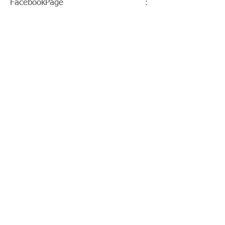
FacebookPage：
https://www.facebook.com/HKGoldR
acing
Twitch：
https://www.twitch.tv/goldenrace
賽馬新聞：
https://www.hkgoldracing.com/news
-1
< Previous News