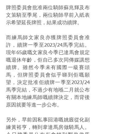
牌照委員會批准兩位騎師蘇兆輝及布
文策騎至季尾，兩位騎師早前入紙表
示希望延長牌照，結果成功續牌。
而練馬師文家良亦獲牌照委員會准
許，續牌一季至2023/24馬季完結。
現年65歲嘅文家良今季已達馬會規定
嘅退休年齡，佢自己多次同傳媒講想
續牌。雖然今季未有國際一級賽頭
馬，但牌照委員會似乎睇到佢嘅願
望，決定批准佢續牌一季至2023/24
馬季完結，不過少有地喺二月就公布
有關本地練馬師嘅續牌決定，而背後
原因就要等進一步公布。
另外，早前因私事回港嘅姚廄從化副
練黃裕亨，轉到韋達馬房做騎馬人。