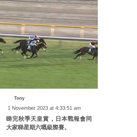
Tony
1 November 2023 at 4:33:51 am
睇完秋季天皇賞，日本戰報會同
大家睇星期六嘅級際賽。