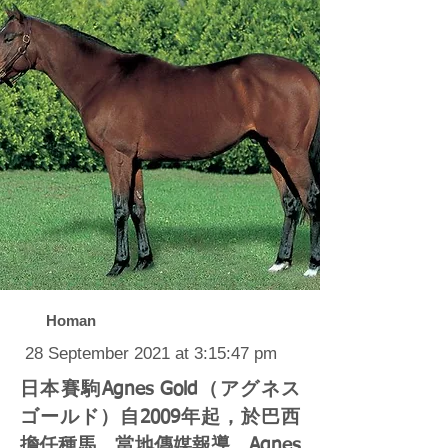
Homan
28 September 2021 at 3:15:47 pm
日本賽駒Agnes Gold（アグネス
ゴールド）自2009年起，於巴西
擔任種馬。當地傳媒報導，Agnes