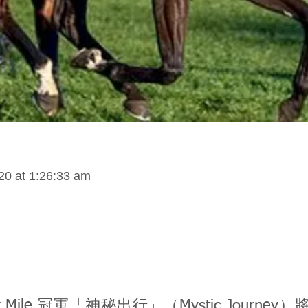
20 at 1:26:33 am
tar Mile 冠軍「神秘出行」（Mystic Journe