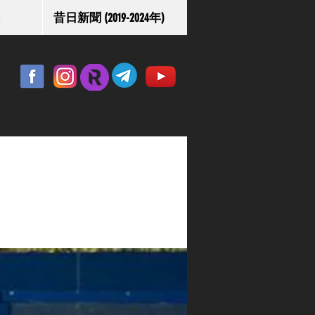
昔日新聞 (2019-2024年)