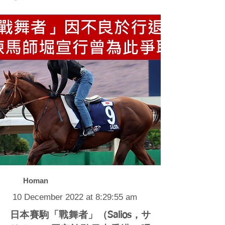
Homan
10 December 2022 at 8:29:55 am
日本賽駒「戰舞者」（Salios，サ