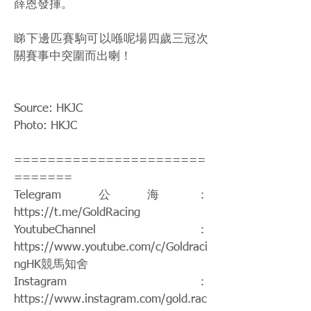
薛恩發揮。
睇下邊匹賽駒可以喺呢場四歲三冠次
關賽事中突圍而出喇！
Source: HKJC
Photo: HKJC
=======================
=======
Telegram公海：
https://t.me/GoldRacing
YoutubeChannel：
https://www.youtube.com/c/Goldraci
ngHK
競馬知舍
Instagram：
https://www.instagram.com/gold.rac