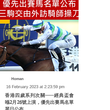
Homan
16 February 2023 at 2:23:59 pm
香港四歲系列次關——經典盃會
喺2月26號上演，優先出賽馬名單
琴日公布。