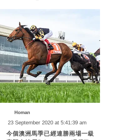
Homan
23 September 2020 at 5:41:39 am
今個澳洲馬季已經連勝兩場一級