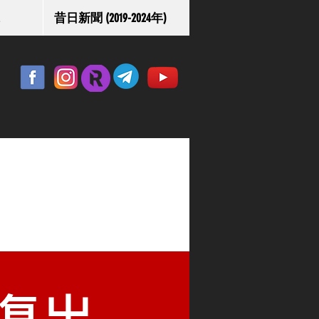
昔日新聞 (2019-2024年)