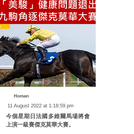
Homan
11 August 2022 at 1:18:59 pm
今個星期日法國多維爾馬場將會
上演一級賽傑克莫華大賽。