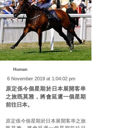
Homan
6 November 2019 at 1:04:02 pm
原定係今個星期於日本展開客串
之旅既莫雅，將會延遲一個星期
前往日本。
原定係今個星期於日本展開客串之旅