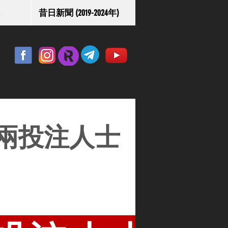
昔日新聞 (2019-2024年)
兩投注人士