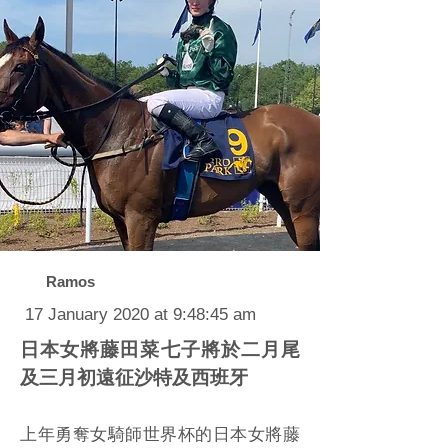
Ramos
17 January 2020 at 9:48:45 am
日本女將藤田菜七子將於二月尾
及三月初遠征沙特及西班牙
上年勇奪女騎師世界杯的日本女將藤