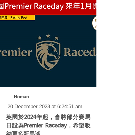
Homan
20 December 2023 at 6:24:51 am
英國於2024年起，會將部分賽馬
日設為Premier Raceday，希望吸
納更多新馬迷。