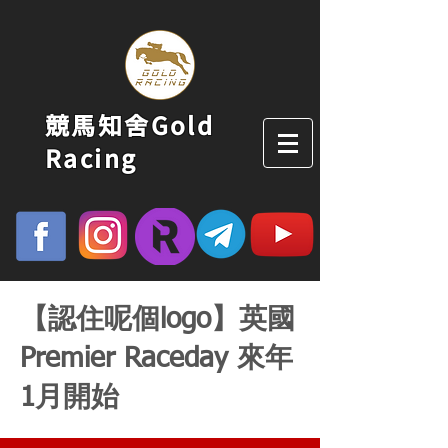
競馬知舍Gold
Racing
【認住呢個logo】英國
Premier Raceday 來年
1月開始