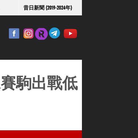
昔日新聞 (2019-2024年)
來賽駒出戰低