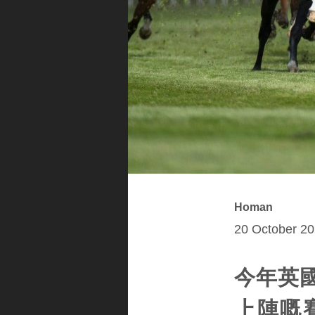
Homan
20 October 20
今年英
上陣嘅