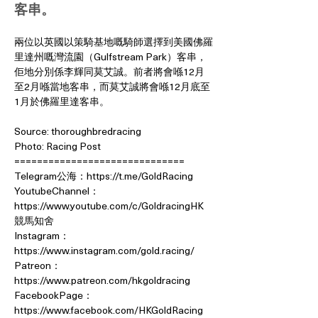
客串。
兩位以英國以策騎基地嘅騎師選擇到美國佛羅
里達州嘅灣流園（Gulfstream Park）客串，
佢地分別係李輝同莫艾誠。前者將會喺12月
至2月喺當地客串，而莫艾誠將會喺12月底至
1月於佛羅里達客串。
Source: thoroughbredracing
Photo: Racing Post
==============================
Telegram公海：
https://t.me/GoldRacing
YoutubeChannel：
https://www.youtube.com/c/GoldracingHK
競馬知舍
Instagram：
https://www.instagram.com/gold.racing/
Patreon：
https://www.patreon.com/hkgoldracing
FacebookPage：
https://www.facebook.com/HKGoldRacing