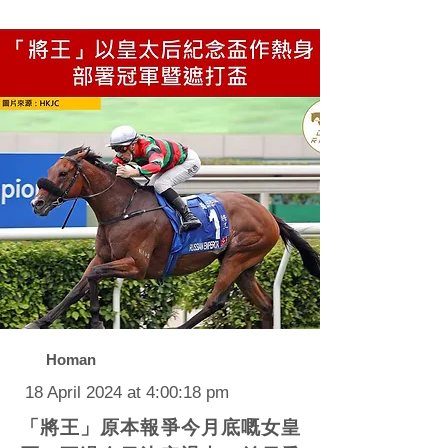
Homan
18 April 2024 at 4:00:18 pm
「將王」原本報爭今月底嘅女皇