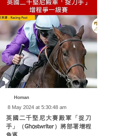
Homan
8 May 2024 at 5:30:48 am
英國二千堅尼大賽殿軍「捉刀
手」（Ghostwriter）將部署增程
角逐。