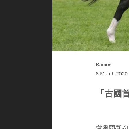
Ramos
8 March 2020 
「古國
愛爾蘭賽駒「