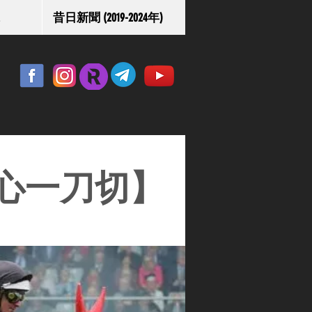
昔日新聞 (2019-2024年)
心一刀切】