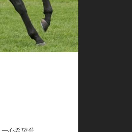
洲，一心希望爭