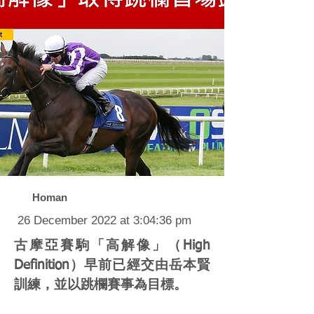
Homan
26 December 2022 at 3:04:36 pm
古摩亞賽駒「高解像」（High
Definition）早前已經交由岳本賢
訓練，並以跳欄賽事為目標。