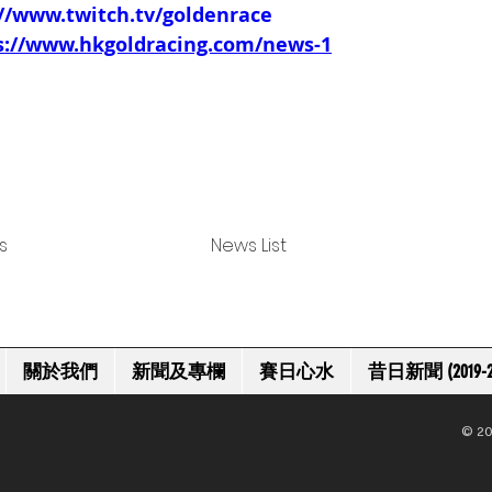
://www.twitch.tv/goldenrace
s://www.hkgoldracing.com/news-1
s
News List
關於我們
新聞及專欄
賽日心水
昔日新聞 (2019-2
© 20