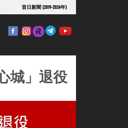
昔日新聞 (2019-2024年)
心城」退役