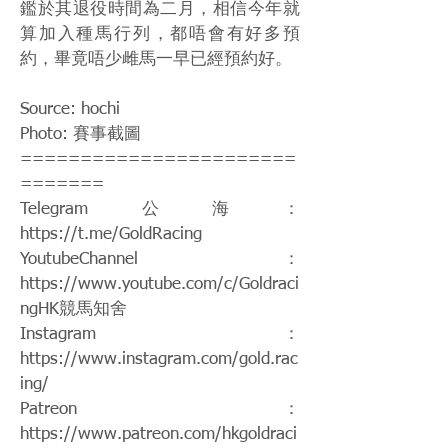
鑑於其退役時間為二月，相信今年就
算加入種馬行列，都唔會有好多預
約，畢竟唔少雌馬一早已經預約好。
Source: hochi
Photo: 賽事截圖
=======================
=======
Telegram公海：
https://t.me/GoldRacing
YoutubeChannel：
https://www.youtube.com/c/Goldraci
ngHK
競馬知舍
Instagram：
https://www.instagram.com/gold.rac
ing/
Patreon：
https://www.patreon.com/hkgoldraci