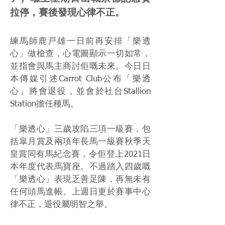
拉停，賽後發現心律不正。
練馬師鹿戸雄一日前再安排「樂透
心」做檢查，心電圖顯示一切如常，
並指會與馬主商討佢嘅未來。今日日
本傳媒引述Carrot Club公布「樂透
心」將會退役，並會於社台Stallion
Station擔任種馬。
「樂透心」三歲攻陷三項一級賽，包
括皐月賞及兩項年長馬一級賽秋季天
皇賞同有馬紀念賽，令佢登上2021日
本年度代表馬寶座。不過踏入四歲嘅
「樂透心」表現乏善足陳，再無未有
任何頭馬進帳。上週日更於賽事中心
律不正，退役屬明智之舉。