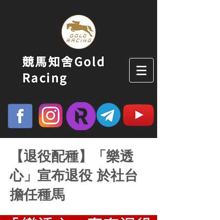
競馬知舍Gold
Racing
【退役配種】「樂透
心」宣布退役 於社台
擔任種馬