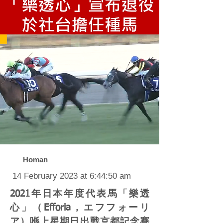
Homan
14 February 2023 at 6:44:50 am
2021年日本年度代表馬「樂透
心」（Efforia，エフフォーリ
ア）喺上星期日出戰京都記念賽