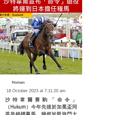
Homan
18 October 2023 at 7:11:20 am
沙特韋爾賽駒「命令」
（Hukum）今年先後於加冕盃同
英皇錦標贏馬，雖然於凱旋門大