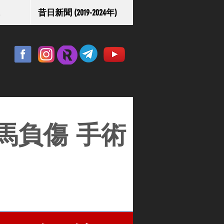
昔日新聞 (2019-2024年)
馬負傷 手術