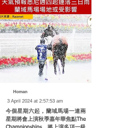
Homan
3 April 2024 at 2:57:53 am
今個星期六起，蘭域馬場一連兩
星期將會上演秋季嘉年華焦點The
Championships，將上演多項一級