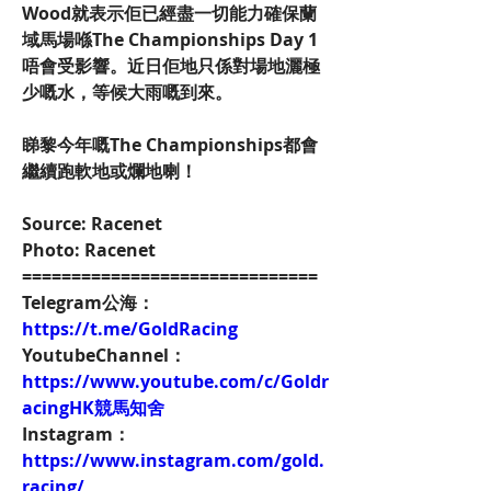
Wood就表示佢已經盡一切能力確保蘭
域馬場喺The Championships Day 1 
唔會受影響。近日佢地只係對場地灑極
少嘅水，等候大雨嘅到來。
睇黎今年嘅The Championships都會
繼續跑軟地或爛地喇！
Source: Racenet
Photo: Racenet
==============================
Telegram公海：
https://t.me/GoldRacing
YoutubeChannel：
https://www.youtube.com/c/Goldr
acingHK競馬知舍
Instagram：
https://www.instagram.com/gold.
racing/