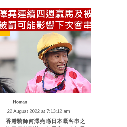
Homan
22 August 2022 at 7:13:12 am
香港騎師何澤堯喺日本嘅客串之