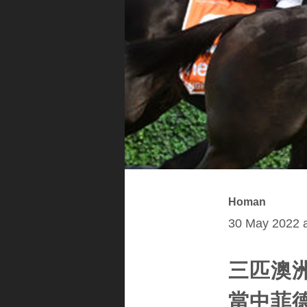
Homan
30 May 2022 a
三匹澳
當中菲