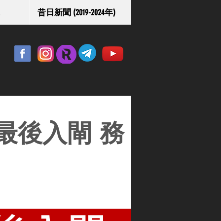
昔日新聞 (2019-2024年)
最後入閘 務