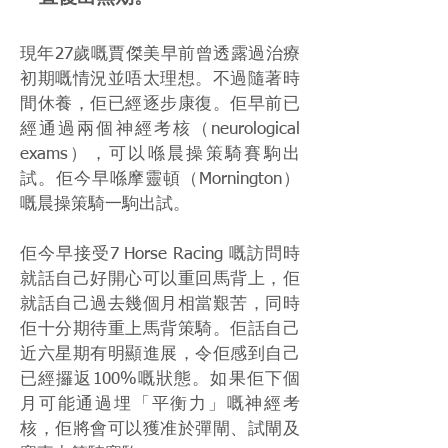
現年27歲嘅賈傑美早前曾透露過治療
初期嘅情況並唔太理想。不過隨著時
間休養，佢已經逐步康復。佢早前已
經通過兩個神經考核（neurological
exams），可以喺晨操策騎賽駒出
試。佢今早喺摩靈頓（Mornington）
嘅晨操策騎一駒出試。
佢今早接受7 Horse Racing 嘅訪問時
就話自己好開心可以重回馬背上，佢
就話自己過去幾個月相當艱苦，同時
佢十分期待重上馬背策騎。佢話自己
近六星期有明顯進展，令佢感到自己
已經攞返100%嘅狀態。如果佢下個
月可能通過埋「平衡力」嘅神經考
核，佢將會可以獲准於彈閘、試閘及