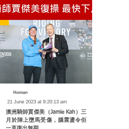
Homan
21 June 2023 at 9:20:13 am
澳洲騎師賈傑美（Jamie Kah）三
月於陣上墮馬受傷，腦震盪令佢
一直復出無期。