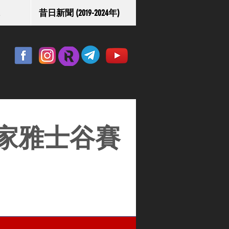
昔日新聞 (2019-2024年)
家雅士谷賽