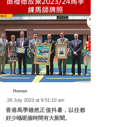
Homan
26 July 2023 at 9:51:10 am
香港馬季雖然正值抖暑，以往都
好少喺呢個時間有大新聞。