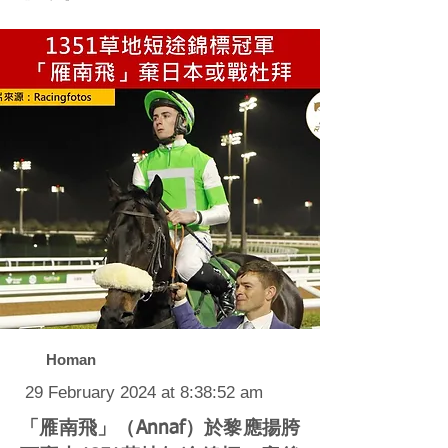
Homan
29 February 2024 at 8:38:52 am
「雁南飛」（Annaf）於黎應揚胯