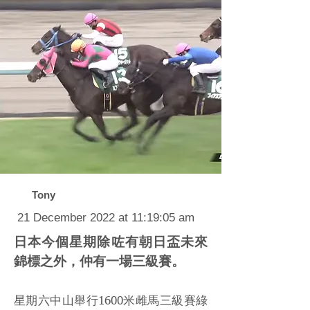
Tony
21 December 2022 at 11:19:05 am
日本今個星期除咗有朝日盃未來
錦標之外，仲有一場三級賽。
星期六中山舉行1600米雌馬三級賽綠