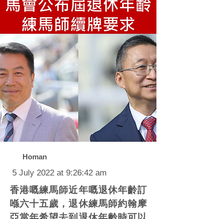
Homan
5 July 2022 at 9:26:42 am
香港嘅練馬師近年嘅退休年齡訂
喺六十五歲，退休練馬師約翰摩
亞當年希望去到退休年齡時可以